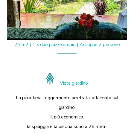
24 m2
|
1 x due piazze ampio
|
Accoglie 2 persone
Vista giardino
La più intima, leggermente arretrata, affacciata sul
giardino.
Il più economico.
la spiaggia e la piscina sono a 25 metri.