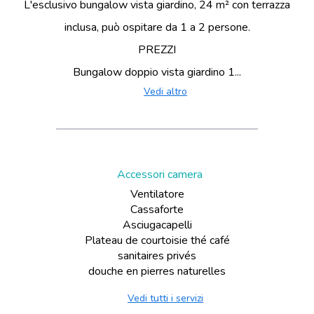
L'esclusivo bungalow vista giardino, 24 m² con terrazza
inclusa, può ospitare da 1 a 2 persone.
PREZZI
Bungalow doppio vista giardino 1...
Vedi altro
Accessori camera
Ventilatore
Cassaforte
Asciugacapelli
Plateau de courtoisie thé café
sanitaires privés
douche en pierres naturelles
Vedi tutti i servizi