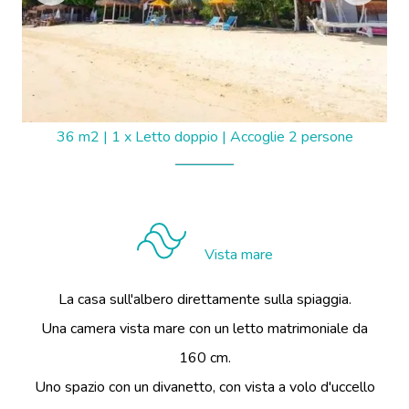
36 m2
|
1 x Letto doppio
|
Accoglie 2 persone
Vista mare
La casa sull'albero direttamente sulla spiaggia.
Una camera vista mare con un letto matrimoniale da
160 cm.
Uno spazio con un divanetto, con vista a volo d'uccello