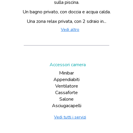
sulla piscina.
Un bagno privato, con doccia e acqua calda.
Una zona relax privata, con 2 sdraio in...
Vedi altro
Accessori camera
Minibar
Appendiabiti
Ventilatore
Cassaforte
Salone
Asciugacapelli
Vedi tutti i servizi