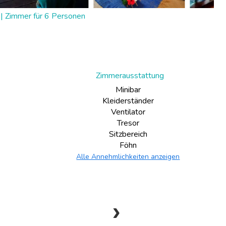
|
Zimmer für 6 Personen
Zimmerausstattung
Minibar
Kleiderständer
Ventilator
Tresor
Sitzbereich
Föhn
Alle Annehmlichkeiten anzeigen