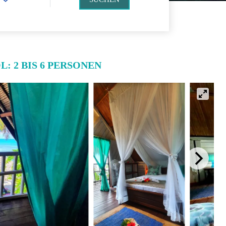
: 2 BIS 6 PERSONEN