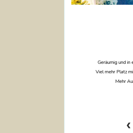
Geräumig und in 
Viel mehr Platz 
Mehr Aus