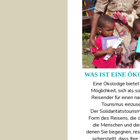
WAS IST EINE Ö
Eine Ökolodge bietet 
Möglichkeit, sich als so
Reisender für einen na
Tourismus einzuse
Der Solidaritätstourism
Form des Reisens, die 
die Menschen und die 
denen Sie begegnen, res
sicherstellt, dass Ihre