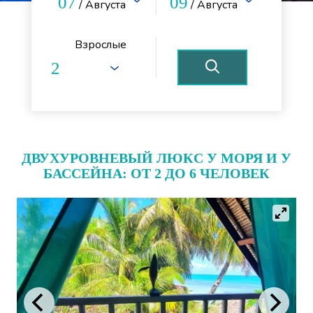
07
09
/ Августа
/ Августа
Взрослые
ДВУХУРОВНЕВЫЙ ЛЮКС У МОРЯ И У
БАССЕЙНА: ОТ 2 ДО 6 ЧЕЛОВЕК