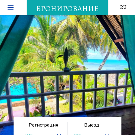
БРОНИРОВАНИЕ
RU
Регистрация
Выезд