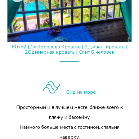
60 m2
|
1x Королева Кровать
|
2Диван-кровать
|
2Одинарная кровать
|
Спит 6 человек
Вид на море
Просторный и в лучшем месте, ближе всего к
пляжу и бассейну.
Намного больше места с гостиной, спальня
наверху.