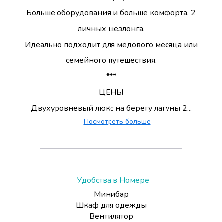
Больше оборудования и больше комфорта, 2
личных шезлонга.
Идеально подходит для медового месяца или
семейного путешествия.
***
ЦЕНЫ
Двухуровневый люкс на берегу лагуны 2...
Посмотреть больше
Удобства в Номере
Минибар
Шкаф для одежды
Вентилятор