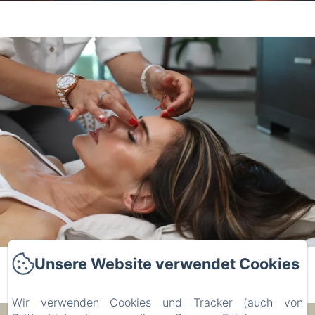
Unsere Website verwendet Cookies
Wir verwenden Cookies und Tracker (auch von