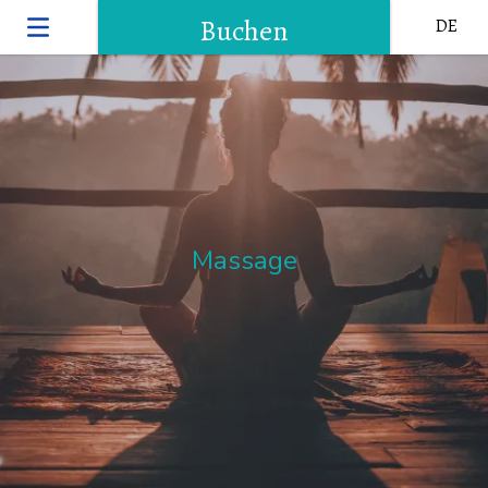
Buchen
DE
Massage