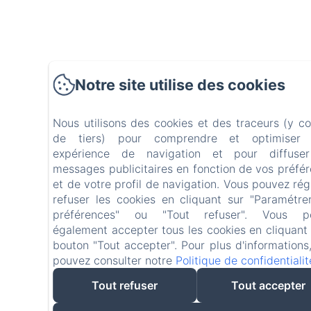
Notre site utilise des cookies
Nous utilisons des cookies et des traceurs (y c
de tiers) pour comprendre et optimiser 
expérience de navigation et pour diffuse
messages publicitaires en fonction de vos préfé
et de votre profil de navigation. Vous pouvez rég
refuser les cookies en cliquant sur "Paramétr
préférences" ou "Tout refuser". Vous p
également accepter tous les cookies en cliquant 
bouton "Tout accepter". Pour plus d'informations
pouvez consulter notre
Politique de confidentialit
Tout refuser
Tout accepter