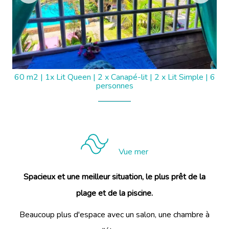
60 m2
|
1x Lit Queen
|
2 x Canapé-lit
|
2 x Lit Simple
|
6
personnes
Vue mer
Spacieux et une meilleur situation, le plus prêt de la
plage et de la piscine.
Beaucoup plus d'espace avec un salon, une chambre à