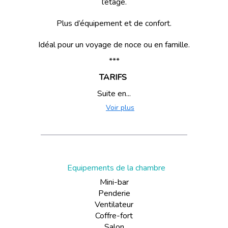
l’étage.
Plus d’équipement et de confort.
Idéal pour un voyage de noce ou en famille.
***
TARIFS
Suite en...
Voir plus
Equipements de la chambre
Mini-bar
Penderie
Ventilateur
Coffre-fort
Salon