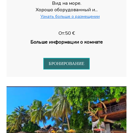
Вид на море.
Хорошо оборудованный и...
Узнать больше о размещении
От:50 €
Больше информации о комнате
БРОНИРОВАНИЕ