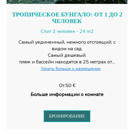
ТРОПИЧЕСКОЕ БУНГАЛО: ОТ 1 ДО 2
ЧЕЛОВЕК
Спит 2 человек - 24 m2
Самый уединенный, немного отстоящий, с
видом на сад.
Самый дешевый.
пляж и бассейн находятся в 25 метрах от...
Узнать больше о размещении
От:50 €
Больше информации о комнате
БРОНИРОВАНИЕ