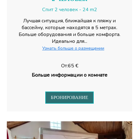
Спит 2 человек - 24 m2
Лучшая ситуация, ближайшая к пляжу и
бассейну, которые находятся в 5 метрах.
Больше оборудования и больше комфорта.
Идеально для...
Узнать больше о размещении
От:65 €
Больше информации о комнате
БРОНИРОВАНИЕ