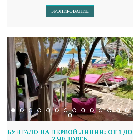
БРОНИРОВАНИЕ
БУНГАЛО НА ПЕРВОЙ ЛИНИИ: ОТ 1 ДО
2 ЧЕЛОВЕК