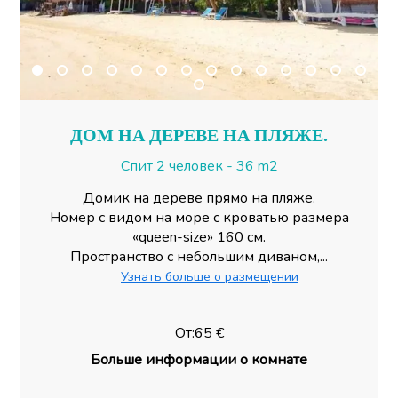
ДОМ НА ДЕРЕВЕ НА ПЛЯЖЕ.
Спит 2 человек - 36 m2
Домик на дереве прямо на пляже.
Номер с видом на море с кроватью размера
«queen-size» 160 см.
Пространство с небольшим диваном,...
Узнать больше о размещении
От:65 €
Больше информации о комнате