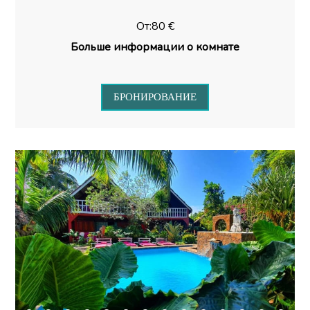
От:80 €
Больше информации о комнате
БРОНИРОВАНИЕ