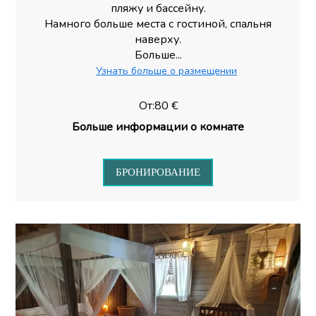
пляжу и бассейну.
Намного больше места с гостиной, спальня
наверху.
Больше...
Узнать больше о размещении
От:80 €
Больше информации о комнате
БРОНИРОВАНИЕ