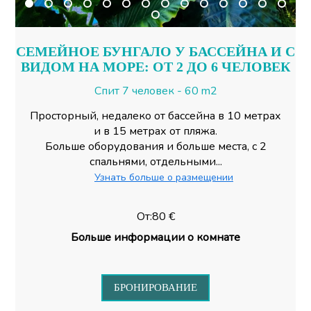
СЕМЕЙНОЕ БУНГАЛО У БАССЕЙНА И С
ВИДОМ НА МОРЕ: ОТ 2 ДО 6 ЧЕЛОВЕК
Спит 7 человек - 60 m2
Просторный, недалеко от бассейна в 10 метрах
и в 15 метрах от пляжа.
Больше оборудования и больше места, с 2
спальнями, отдельными...
Узнать больше о размещении
От:80 €
Больше информации о комнате
БРОНИРОВАНИЕ