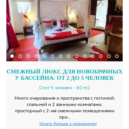
СМЕЖНЫЙ ЛЮКС ДЛЯ НОВОБРАЧНЫХ
У БАССЕЙНА: ОТ 2 ДО 5 ЧЕЛОВЕК
Спит 5 человек - 60 m2
Много очарования и пространства с гостиной,
спальней и 2 ванными комнатами.
просторный с 2-мя смежными помещениями
при...
Узнать больше о размещении