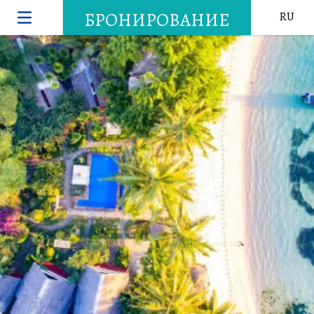
БРОНИРОВАНИЕ
RU