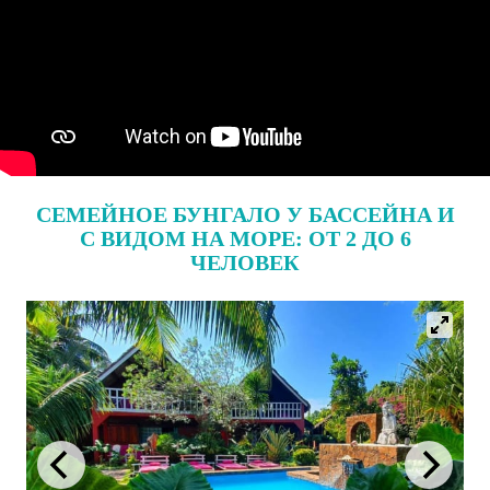
СЕМЕЙНОЕ БУНГАЛО У БАССЕЙНА И
С ВИДОМ НА МОРЕ: ОТ 2 ДО 6
ЧЕЛОВЕК