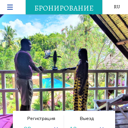
БРОНИРОВАНИЕ
RU
Регистрация
Выезд