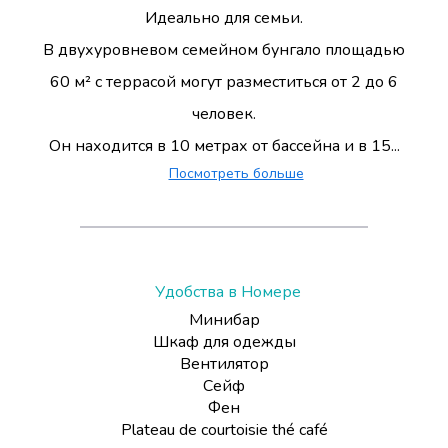
Идеально для семьи.
В двухуровневом семейном бунгало площадью
60 м² с террасой могут разместиться от 2 до 6
человек.
Он находится в 10 метрах от бассейна и в 15...
Посмотреть больше
Удобства в Номере
Минибар
Шкаф для одежды
Вентилятор
Сейф
Фен
Plateau de courtoisie thé café