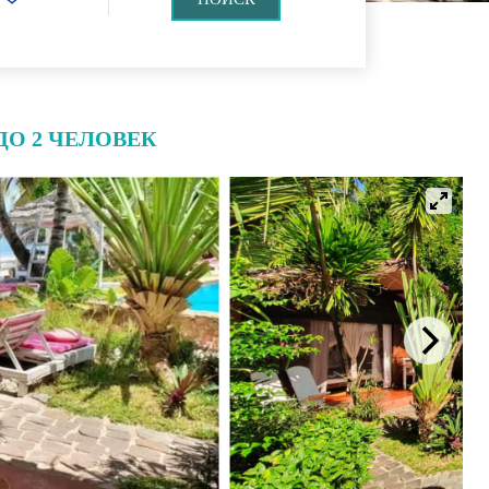
ДО 2 ЧЕЛОВЕК