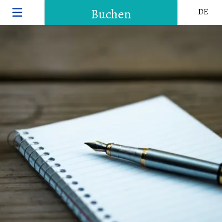
Buchen
DE