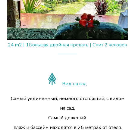
24 m2
|
1Большая двойная кровать
|
Спит 2 человек
Вид на сад
Самый уединенный, немного отстоящий, с видом
на сад.
Самый дешевый.
пляж и бассейн находятся в 25 метрах от отеля.