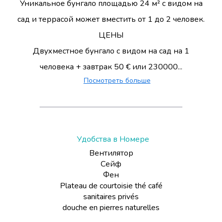
Уникальное бунгало площадью 24 м² с видом на
сад и террасой может вместить от 1 до 2 человек.
ЦЕНЫ
Двухместное бунгало с видом на сад на 1
человека + завтрак 50 € или 230000...
Посмотреть больше
Удобства в Номере
Вентилятор
Сейф
Фен
Plateau de courtoisie thé café
sanitaires privés
douche en pierres naturelles