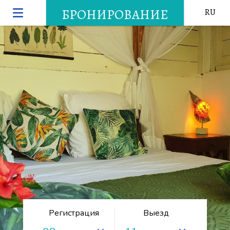
БРОНИРОВАНИЕ
RU
Регистрация
Выезд