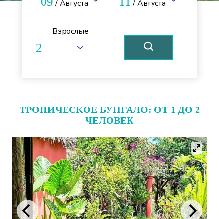
09
11
/ Августа
/ Августа
Взрослые
ТРОПИЧЕСКОЕ БУНГАЛО: ОТ 1 ДО 2
ЧЕЛОВЕК