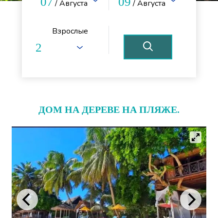
07
09
/ Августа
/ Августа
Взрослые
ДОМ НА ДЕРЕВЕ НА ПЛЯЖЕ.