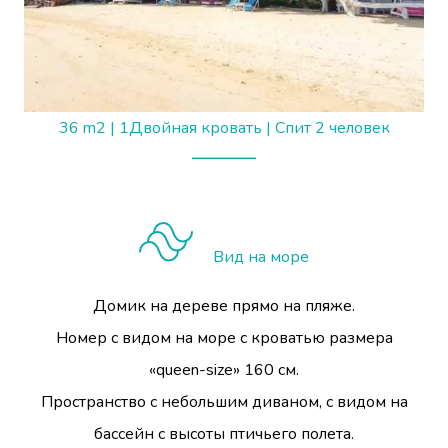
36 m2
|
1Двойная кровать
|
Спит 2 человек
Вид на море
Домик на дереве прямо на пляже.
Номер с видом на море с кроватью размера
«queen-size» 160 см.
Пространство с небольшим диваном, с видом на
бассейн с высоты птичьего полета.