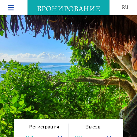
БРОНИРОВАНИЕ
RU
Регистрация
Выезд