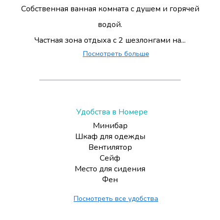
Собственная ванная комната с душем и горячей
водой.
Частная зона отдыха с 2 шезлонгами на...
Посмотреть больше
Удобства в Номере
Минибар
Шкаф для одежды
Вентилятор
Сейф
Место для сидения
Фен
Посмотреть все удобства