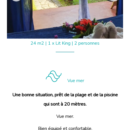
24 m2
|
1 x Lit King
|
2 personnes
Vue mer
Une bonne situation, prêt de la plage et de la piscine
qui sont à 20 mètres.
Vue mer.
Bien équipé et confortable.