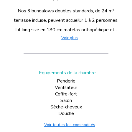
Nos 3 bungalows doubles standards, de 24 m²
terrasse incluse, peuvent accueillir 1 à 2 personnes.
Lit king size en 180 cm matelas orthopédique et...
Voir plus
Equipements de la chambre
Penderie
Ventilateur
Coffre-fort
Salon
Sèche-cheveux
Douche
Voir toutes les commodités