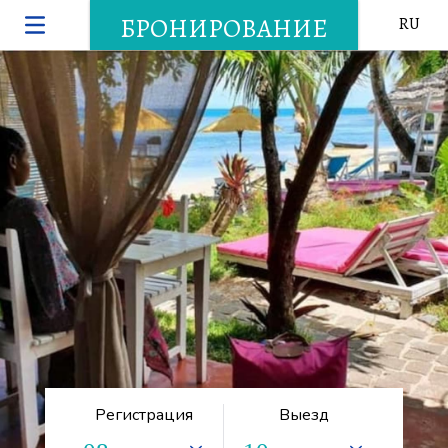
БРОНИРОВАНИЕ
RU
Регистрация
Выезд