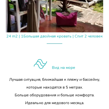
24 m2
|
1Большая двойная кровать
|
Спит 2 человек
Вид на море
Лучшая ситуация, ближайшая к пляжу и бассейну,
которые находятся в 5 метрах.
Больше оборудования и больше комфорта.
Идеально для медового месяца.